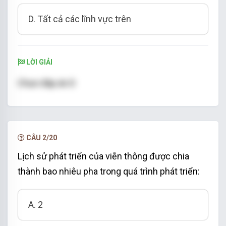
D. Tất cả các lĩnh vực trên
LỜI GIẢI
Chọn đáp án D
CÂU 2/20
Lịch sử phát triển của viễn thông được chia
thành bao nhiêu pha trong quá trình phát triển:
A. 2