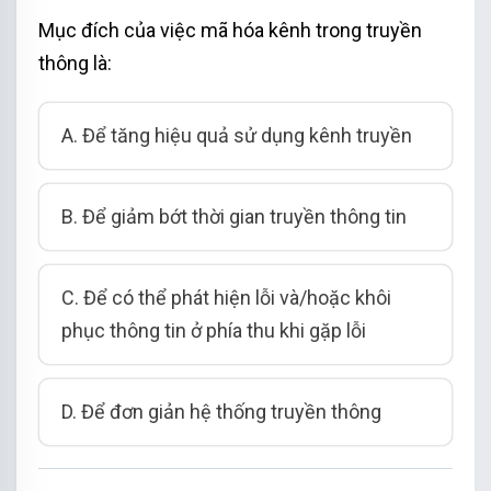
Mục đích của việc mã hóa kênh trong truyền
thông là:
A. Để tăng hiệu quả sử dụng kênh truyền
B. Để giảm bớt thời gian truyền thông tin
C. Để có thể phát hiện lỗi và/hoặc khôi
phục thông tin ở phía thu khi gặp lỗi
D. Để đơn giản hệ thống truyền thông