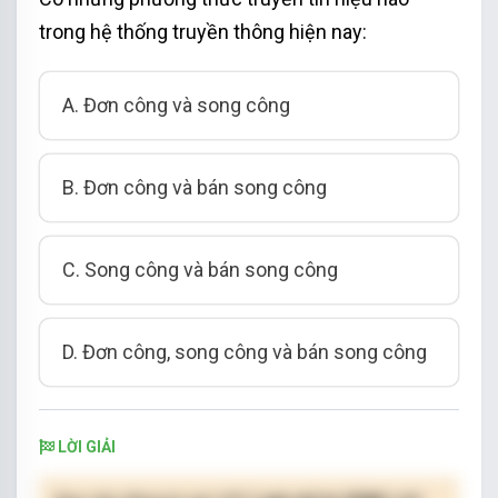
trong hệ thống truyền thông hiện nay:
A. Đơn công và song công
B. Đơn công và bán song công
C. Song công và bán song công
D. Đơn công, song công và bán song công
LỜI GIẢI