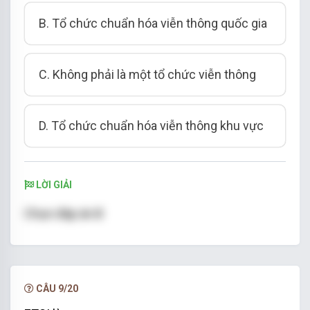
B. Tổ chức chuẩn hóa viễn thông quốc gia
C. Không phải là một tổ chức viễn thông
D. Tổ chức chuẩn hóa viễn thông khu vực
LỜI GIẢI
Chọn đáp án B
CÂU 9/20