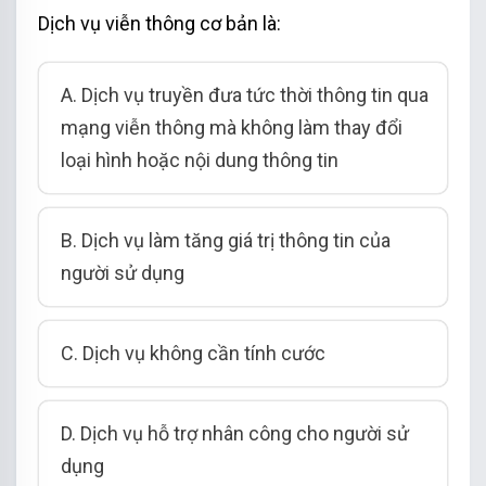
Dịch vụ viễn thông cơ bản là:
A. Dịch vụ truyền đưa tức thời thông tin qua
mạng viễn thông mà không làm thay đổi
loại hình hoặc nội dung thông tin
B. Dịch vụ làm tăng giá trị thông tin của
người sử dụng
C. Dịch vụ không cần tính cước
D. Dịch vụ hỗ trợ nhân công cho người sử
dụng