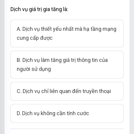
Dịch vụ giá trị gia tăng là:
A. Dịch vụ thiết yếu nhất mà hạ tầng mạng
cung cấp được
B. Dịch vụ làm tăng giá trị thông tin của
người sử dụng
C. Dịch vụ chỉ liên quan đến truyền thoại
D. Dịch vụ không cần tính cước