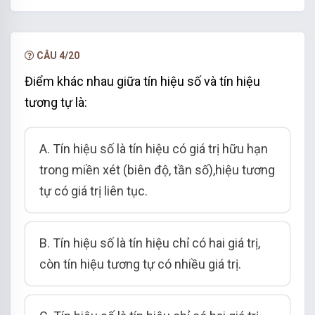
CÂU 4/20
Điểm khác nhau giữa tín hiệu số và tín hiệu
tương tự là:
A. Tín hiệu số là tín hiệu có giá trị hữu hạn
trong miền xét (biên độ, tần số),hiệu tương
tự có giá trị liên tục.
B. Tín hiệu số là tín hiệu chỉ có hai giá trị,
còn tín hiệu tương tự có nhiều giá trị.