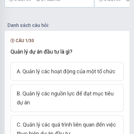
Danh sách câu hỏi:
CÂU 1/30
Quản lý dự án đầu tư là gì?
A. Quản lý các hoạt động của một tổ chức
B. Quản lý các nguồn lực để đạt mục tiêu
dự án
C. Quản lý các quá trình liên quan đến việc
thực hiện dự án đầu tư