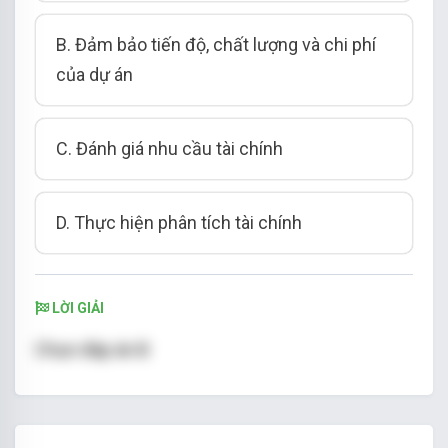
B. Đảm bảo tiến độ, chất lượng và chi phí
của dự án
C. Đánh giá nhu cầu tài chính
D. Thực hiện phân tích tài chính
LỜI GIẢI
Chọn đáp án B