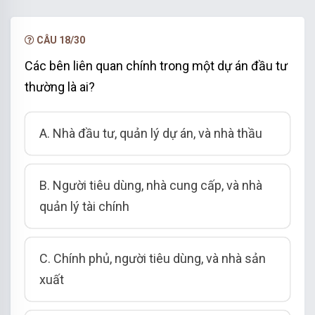
NÂNG CẤP VIP
CÂU 18/30
Các bên liên quan chính trong một dự án đầu tư
thường là ai?
A. Nhà đầu tư, quản lý dự án, và nhà thầu
B. Người tiêu dùng, nhà cung cấp, và nhà
quản lý tài chính
C. Chính phủ, người tiêu dùng, và nhà sản
xuất