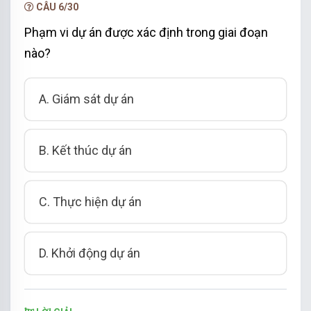
CÂU 6/30
Phạm vi dự án được xác định trong giai đoạn
nào?
A. Giám sát dự án
B. Kết thúc dự án
C. Thực hiện dự án
D. Khởi động dự án