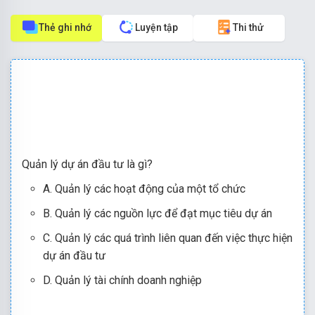
Thẻ ghi nhớ
Luyện tập
Thi thử
Quản lý dự án đầu tư là gì?
A. Quản lý các hoạt động của một tổ chức
B. Quản lý các nguồn lực để đạt mục tiêu dự án
C. Quản lý các quá trình liên quan đến việc thực hiện
dự án đầu tư
D. Quản lý tài chính doanh nghiệp