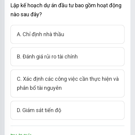
Lập kế hoạch dự án đầu tư bao gồm hoạt động
nào sau đây?
A. Chỉ định nhà thầu
B. Đánh giá rủi ro tài chính
C. Xác định các công việc cần thực hiện và
phân bổ tài nguyên
D. Giám sát tiến độ