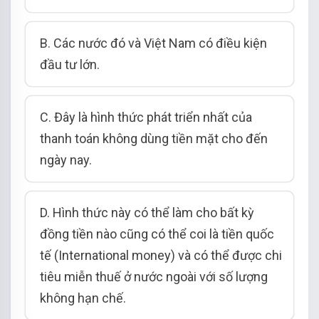
B. Các nước đó và Việt Nam có điều kiện
đầu tư lớn.
C. Đây là hình thức phát triển nhất của
thanh toán không dùng tiền mặt cho đến
ngày nay.
D. Hình thức này có thể làm cho bất kỳ
đồng tiền nào cũng có thể coi là tiền quốc
tế (International money) và có thể được chi
tiêu miễn thuế ở nước ngoài với số lượng
không hạn chế.