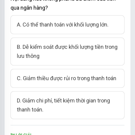
qua ngân hàng?
A. Có thể thanh toán với khối lượng lớn.
B. Dễ kiểm soát được khối lượng tiền trong
lưu thông
C. Giảm thiều được rủi ro trong thanh toán
D. Giảm chi phí, tiết kiệm thời gian trong
thanh toán.