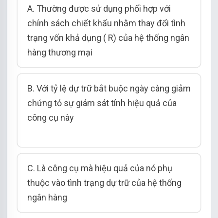
A. Thường được sử dụng phối hợp với
chính sách chiết khấu nhằm thay đổi tình
trạng vốn khả dụng ( R) của hệ thống ngân
hàng thương mại
B. Với tỷ lệ dự trữ bắt buộc ngày càng giảm
chứng tỏ sự giám sát tính hiệu quả của
công cụ này
C. Là công cụ mà hiệu quả của nó phụ
thuộc vào tình trạng dự trữ của hệ thống
ngân hàng