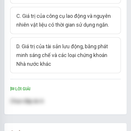
C. Giá trị của công cụ lao động và nguyên
nhiên vật liệu có thời gian sử dụng ngắn.
D. Giá trị của tài sản lưu động, bằng phát
minh sáng chế và các loại chứng khoán
Nhà nước khác
LỜI GIẢI
Chọn đáp án A