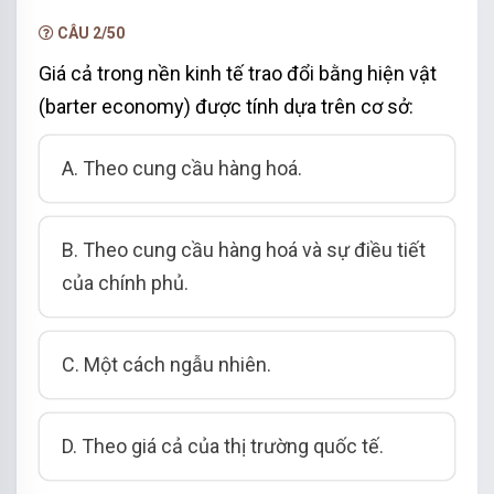
CÂU 2/50
Giá cả trong nền kinh tế trao đổi bằng hiện vật
(barter economy) được tính dựa trên cơ sở:
A. Theo cung cầu hàng hoá.
B. Theo cung cầu hàng hoá và sự điều tiết
của chính phủ.
C. Một cách ngẫu nhiên.
D. Theo giá cả của thị trường quốc tế.