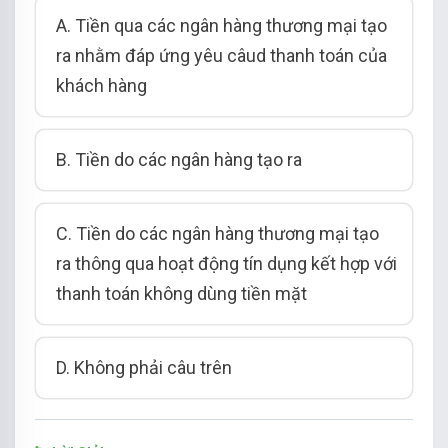
A. Tiền qua các ngân hàng thương mại tạo
ra nhằm đáp ứng yêu câud thanh toán của
khách hàng
B. Tiền do các ngân hàng tạo ra
C. Tiền do các ngân hàng thương mại tạo
ra thông qua hoạt động tín dụng kết hợp với
thanh toán không dùng tiền mặt
D. Không phải câu trên