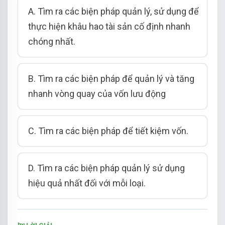
A. Tìm ra các biện pháp quản lý, sử dụng để
thực hiện khâu hao tài sản cố định nhanh
chóng nhất.
B. Tìm ra các biện pháp để quản lý và tăng
nhanh vòng quay của vốn lưu động
C. Tìm ra các biện pháp để tiết kiệm vốn.
D. Tìm ra các biện pháp quản lý sử dụng
hiệu quả nhất đối với mỗi loại.