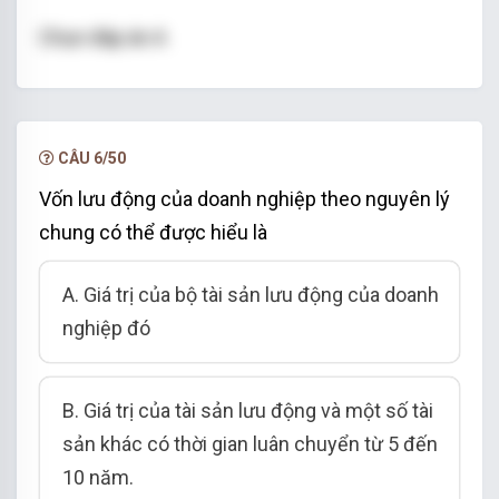
Chọn đáp án A
CÂU 6/50
Vốn lưu động của doanh nghiệp theo nguyên lý
chung có thể được hiểu là
A. Giá trị của bộ tài sản lưu động của doanh
nghiệp đó
B. Giá trị của tài sản lưu động và một số tài
sản khác có thời gian luân chuyển từ 5 đến
10 năm.