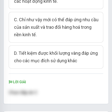
các hoạt động kinh tế.
C. Chỉ như vậy mới có thể đáp ứng nhu cầu
của sản xuất và trao đổi hàng hoá trong
nền kinh tế.
D. Tiết kiệm được khối lượng vàng đáp ứng
cho các mục đích sử dụng khác
LỜI GIẢI
Chọn đáp án C