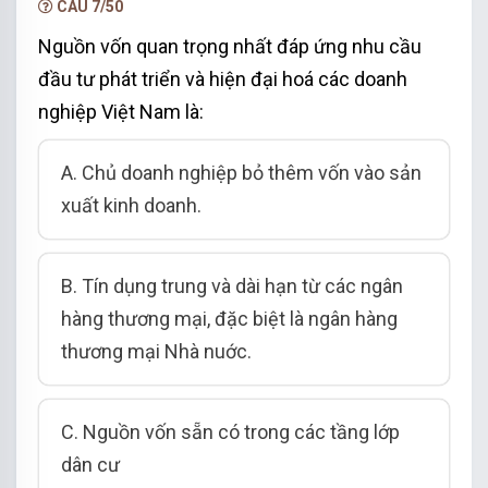
CÂU 7/50
Nguồn vốn quan trọng nhất đáp ứng nhu cầu
đầu tư phát triển và hiện đại hoá các doanh
nghiệp Việt Nam là:
A. Chủ doanh nghiệp bỏ thêm vốn vào sản
xuất kinh doanh.
B. Tín dụng trung và dài hạn từ các ngân
hàng thương mại, đặc biệt là ngân hàng
thương mại Nhà nuớc.
C. Nguồn vốn sẵn có trong các tầng lớp
dân cư