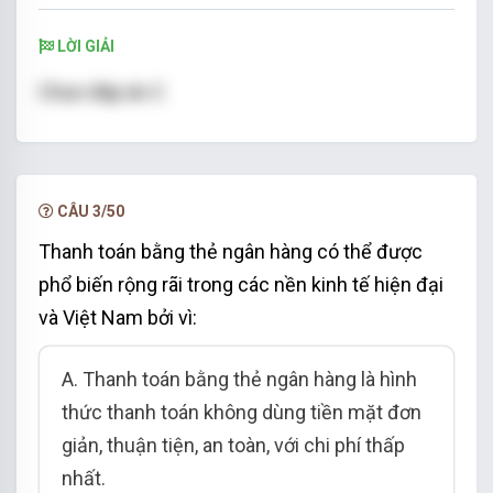
LỜI GIẢI
Chọn đáp án C
CÂU 3/50
Thanh toán bằng thẻ ngân hàng có thể được
phổ biến rộng rãi trong các nền kinh tế hiện đại
và Việt Nam bởi vì:
A. Thanh toán bằng thẻ ngân hàng là hình
thức thanh toán không dùng tiền mặt đơn
giản, thuận tiện, an toàn, với chi phí thấp
nhất.