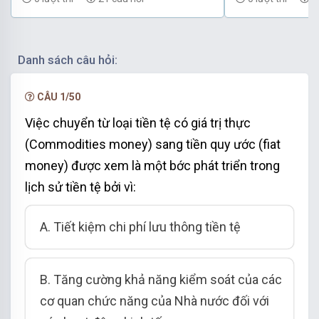
Danh sách câu hỏi:
CÂU 1/50
Việc chuyển từ loại tiền tệ có giá trị thực
(Commodities money) sang tiền quy ước (fiat
money) được xem là một bớc phát triển trong
lịch sử tiền tệ bởi vì:
A. Tiết kiệm chi phí lưu thông tiền tệ
B. Tăng cường khả năng kiểm soát của các
cơ quan chức năng của Nhà nước đối với