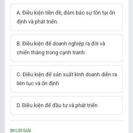
A. Điều kiện tiền đề, đảm bảo sự tồn tại ổn
định và phát triển.
B. Điều kiện để doanh nghiệp ra đời và
chiến thắng trong cạnh tranh
C. Điều kiện để sản xuất kinh doanh diễn ra
liên tục và ổn định
D. Điều kiện để đầu tư và phát triển
LỜI GIẢI