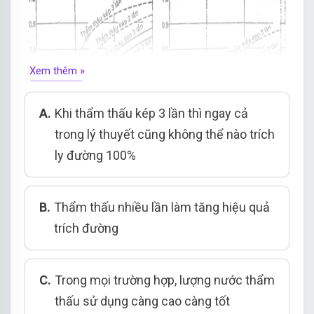
Xem thêm »
A.
Khi thẩm thấu kép 3 lần thì ngay cả
trong lý thuyết cũng không thể nào trích
ly đường 100%
B.
Thẩm thấu nhiều lần làm tăng hiệu quả
trích đường
C.
Trong mọi trường hợp, lượng nước thẩm
thấu sử dụng càng cao càng tốt