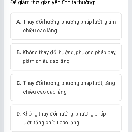
Để giảm thời gian yên tĩnh ta thường:
A.
Thay đổi hướng, phương pháp lướt, giảm
chiều cao lắng
B.
Không thay đổi hướng, phương pháp bay,
giảm chiều cao lắng
C.
Thay đổi hướng, phương pháp lướt, tăng
chiều cao cao lắng
D.
Không thay đổi hướng, phương pháp
lướt, tăng chiều cao lắng