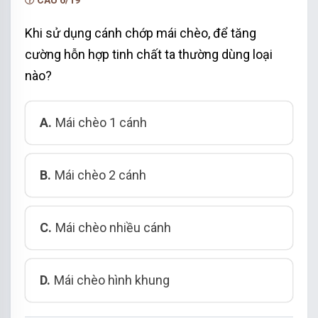
Khi sử dụng cánh chớp mái chèo, để tăng
cường hỗn hợp tinh chất ta thường dùng loại
nào?
A.
Mái chèo 1 cánh
B.
Mái chèo 2 cánh
C.
Mái chèo nhiều cánh
D.
Mái chèo hình khung