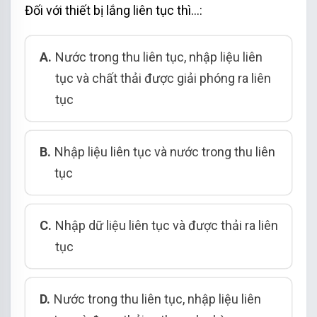
Đối với thiết bị lắng liên tục thì…:
A.
Nước trong thu liên tục, nhập liệu liên
tục và chất thải được giải phóng ra liên
tục
B.
Nhập liệu liên tục và nước trong thu liên
tục
C.
Nhập dữ liệu liên tục và được thải ra liên
tục
D.
Nước trong thu liên tục, nhập liệu liên