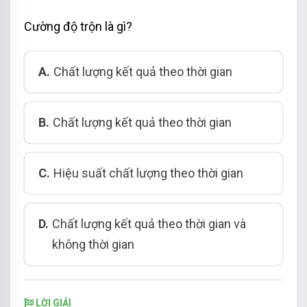
Cường độ trộn là gì?
A.
Chất lượng kết quả theo thời gian
B.
Chất lượng kết quả theo thời gian
C.
Hiệu suất chất lượng theo thời gian
D.
Chất lượng kết quả theo thời gian và
không thời gian
LỜI GIẢI